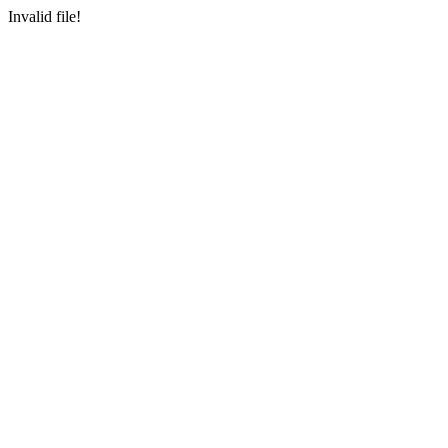
Invalid file!