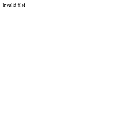
Invalid file!