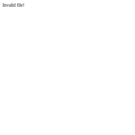
Invalid file!