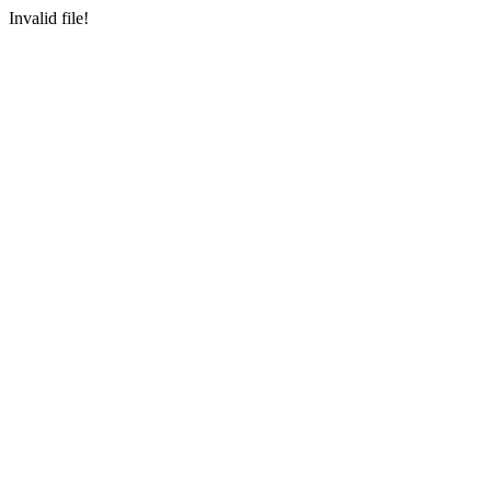
Invalid file!