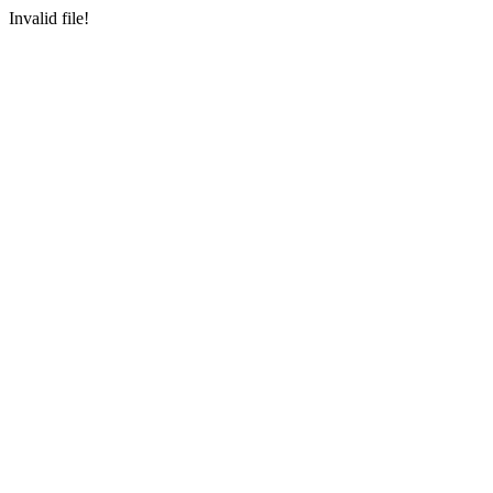
Invalid file!