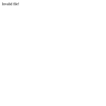
Invalid file!