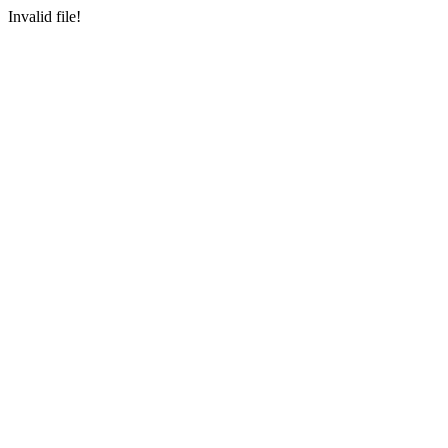
Invalid file!