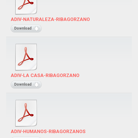
ADIV-NATURALEZA-RIBAGORZANO
Download
ADIV-LA CASA-RIBAGORZANO
Download
ADIV-HUMANOS-RIBAGORZANOS