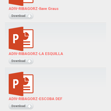
ADIV-RIBAGORZ-llave Graus
Download
ADIV-RIBAGORZ-LA ESQUILLA
Download
ADIV-RIBAGORZ-ESCOBA DEF
Download