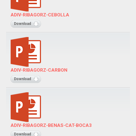
ADIV-RIBAGORZ-CEBOLLA
Download
ADIV-RIBAGORZ-CARBON
Download
ADIV-RIBAGORZ-BENAS-CAT-BOCA3
Download