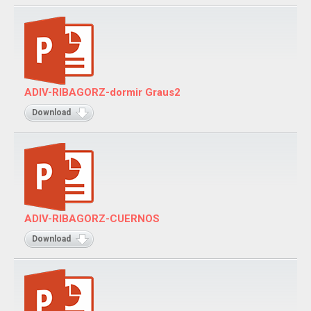
ADIV-RIBAGORZ-dormir Graus2
Download
ADIV-RIBAGORZ-CUERNOS
Download