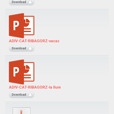
Download
ADIV-CAT-RIBAGORZ-vacas
Download
ADIV-CAT-RIBAGORZ-la llum
Download