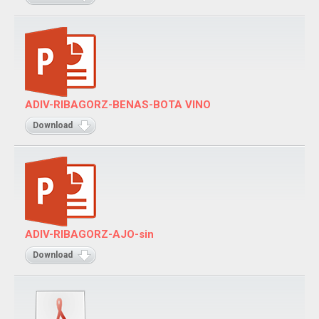
ADIV-RIBAGORZ-BENAS-BOTA VINO
Download
ADIV-RIBAGORZ-AJO-sin
Download