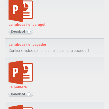
La rabosa i el caragol
Download
La rabosa i el caçador
Contiene video (pincha en el título para acceder)
La pomera
Download