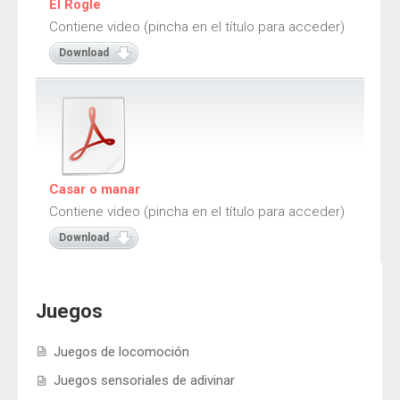
El Rogle
Contiene video (pincha en el título para acceder)
Download
Casar o manar
Contiene video (pincha en el título para acceder)
Download
Juegos
Juegos de locomoción
Juegos sensoriales de adivinar