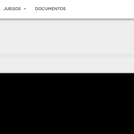
Juegos
Documentos